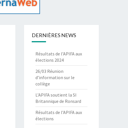
DERNIÈRES NEWS
Résultats de l’APIFA aux
élections 2024
26/03 Réunion
d’information sur le
collège
L’APIFA soutient la SI
Britannique de Ronsard
Résultats de l’APIFA aux
élections