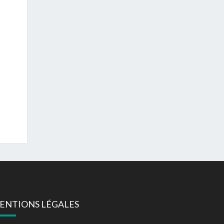
ENTIONS LÉGALES