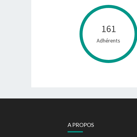
161
Adhérents
A PROPOS