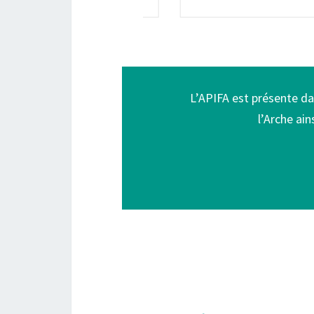
L’APIFA est présente da
l’Arche ai