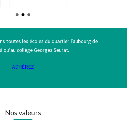
ns toutes les écoles du quartier Faubourg de
nsi qu’au collège Georges Seurat.
ADHÉREZ
Nos valeurs