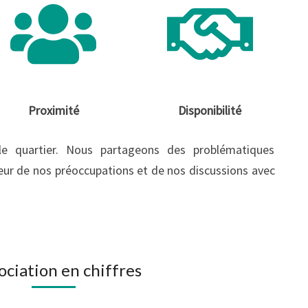
Proximité
Disponibilité
e quartier. Nous partageons des problématiques
r de nos préoccupations et de nos discussions avec
sociation en chiffres