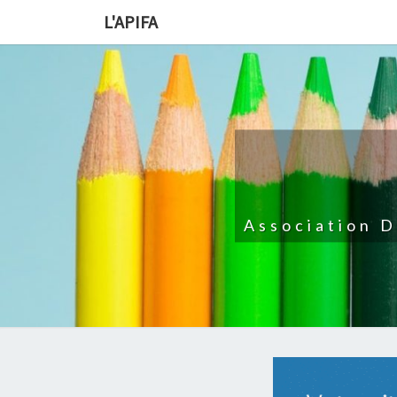
L'APIFA
Association 