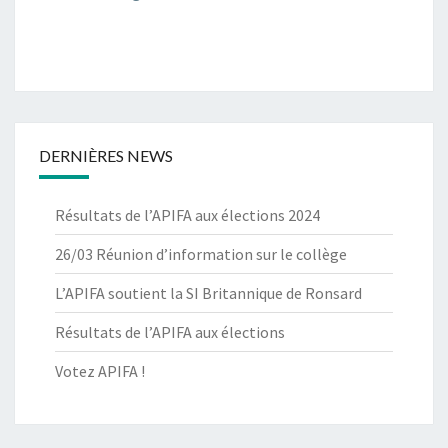
DERNIÈRES NEWS
Résultats de l’APIFA aux élections 2024
26/03 Réunion d’information sur le collège
L’APIFA soutient la SI Britannique de Ronsard
Résultats de l’APIFA aux élections
Votez APIFA !